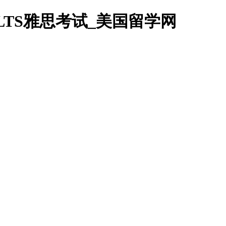
ELTS雅思考试_美国留学网