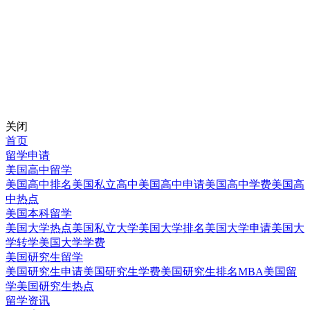
关闭
首页
留学申请
美国高中留学
美国高中排名
美国私立高中
美国高中申请
美国高中学费
美国高
中热点
美国本科留学
美国大学热点
美国私立大学
美国大学排名
美国大学申请
美国大
学转学
美国大学学费
美国研究生留学
美国研究生申请
美国研究生学费
美国研究生排名
MBA美国留
学
美国研究生热点
留学资讯