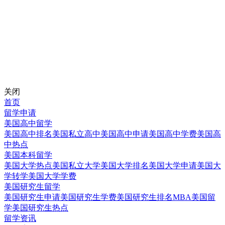
关闭
首页
留学申请
美国高中留学
美国高中排名
美国私立高中
美国高中申请
美国高中学费
美国高
中热点
美国本科留学
美国大学热点
美国私立大学
美国大学排名
美国大学申请
美国大
学转学
美国大学学费
美国研究生留学
美国研究生申请
美国研究生学费
美国研究生排名
MBA美国留
学
美国研究生热点
留学资讯