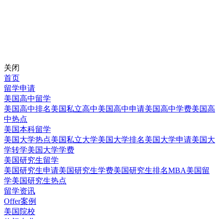
关闭
首页
留学申请
美国高中留学
美国高中排名
美国私立高中
美国高中申请
美国高中学费
美国高
中热点
美国本科留学
美国大学热点
美国私立大学
美国大学排名
美国大学申请
美国大
学转学
美国大学学费
美国研究生留学
美国研究生申请
美国研究生学费
美国研究生排名
MBA美国留
学
美国研究生热点
留学资讯
Offer案例
美国院校