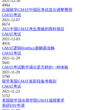
2021-12-16
4984
出国留学GMAT中国区考试首次调整费用
GMAT考试
2021-12-07
6674
2021中国GMAT考生青睐的商科项目
GMAT考试
2021-12-03
4916
GMAT逻辑Boldface题解题攻略
GMAT考试
2021-11-29
5641
GMAT考试数学满分是怎样的一种体验
2021-11-29
5790
留学美国GMAT各阶段备考规划
GMAT考试
2021-11-23
5152
美国留学顶尖商学院GMAT成绩要求
美研DIY申请