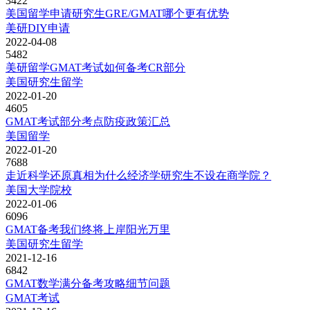
3422
美国留学申请研究生GRE/GMAT哪个更有优势
美研DIY申请
2022-04-08
5482
美研留学GMAT考试如何备考CR部分
美国研究生留学
2022-01-20
4605
GMAT考试部分考点防疫政策汇总
美国留学
2022-01-20
7688
走近科学还原真相为什么经济学研究生不设在商学院？
美国大学院校
2022-01-06
6096
GMAT备考我们终将上岸阳光万里
美国研究生留学
2021-12-16
6842
GMAT数学满分备考攻略细节问题
GMAT考试