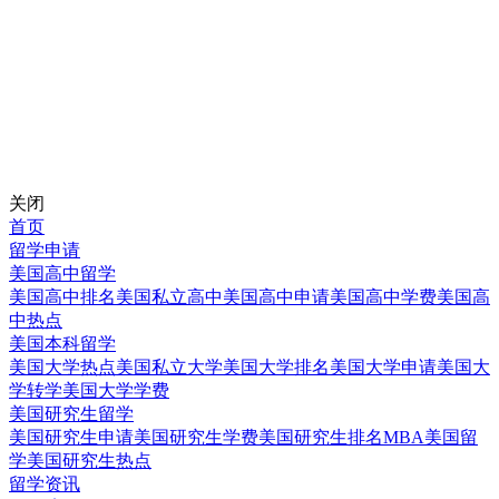
关闭
首页
留学申请
美国高中留学
美国高中排名
美国私立高中
美国高中申请
美国高中学费
美国高
中热点
美国本科留学
美国大学热点
美国私立大学
美国大学排名
美国大学申请
美国大
学转学
美国大学学费
美国研究生留学
美国研究生申请
美国研究生学费
美国研究生排名
MBA美国留
学
美国研究生热点
留学资讯