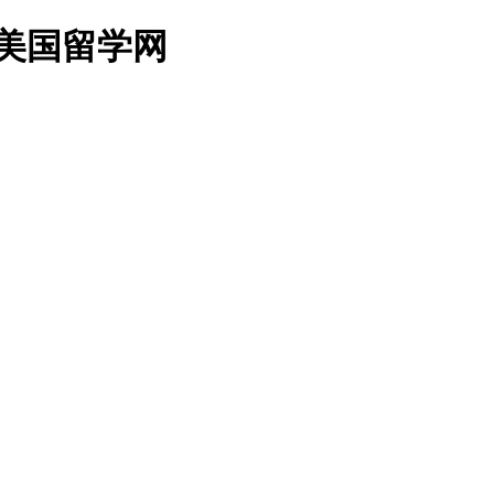
美国留学网