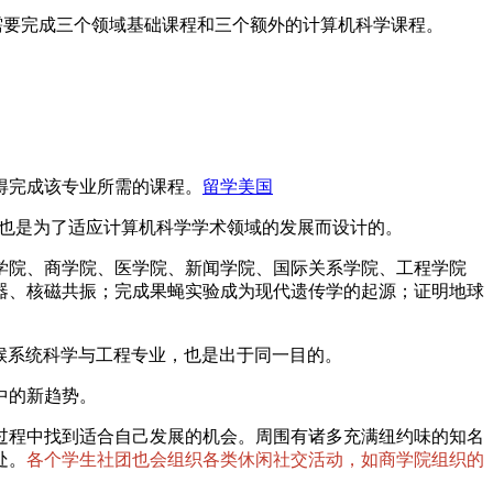
将需要完成三个领域基础课程和三个额外的计算机科学课程。
得完成该专业所需的课程。
留学美国
，也是为了适应计算机科学学术领域的发展而设计的。
学院、商学院、医学院、新闻学院、国际关系学院、工程学院
器、核磁共振；完成果蝇实验成为现代遗传学的起源；证明地球
气候系统科学与工程专业，也是出于同一目的。
中的新趋势。
过程中找到适合自己发展的机会。周围有诸多充满纽约味的知名
处。
各个学生社团也会组织各类休闲社交活动，如商学院组织的