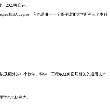
2023可自选。
egree和BA degree，它也是唯一一个哥伦比亚大学所有三个本科
，以及额外的15个数学、科学、工程或任何密切相关的通用技术
心理学也包括在内。