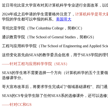
近日哥伦比亚大学宣布对其计算机科学专业进行全面改革，以缓解
2024年或之后申请的学生需要格外注意了，
计算机科学是哥大
学院的学生都可以申报的科系。
美国哥大
哥伦比亚学院（The Columbia College，简称CC）
通识教育学院（The School of General Studies，简称GS）
工程与应用科学学院（The School of Engineering and Applied 
这些变化首先由SEAS的教学委员会批准，用于SEAS学院的
——针对工程与应用科学学院（SEAS）
SEAS的学生将不需要选择一个方向（计算机科学的五个主要
选修课学分。
哥大宣布改革后，将要求学生完成4门“领域基础课程”、四门
SEAS的CS专业学生除了任何SEAS系的选修课外，还可以
——针对CC和GS