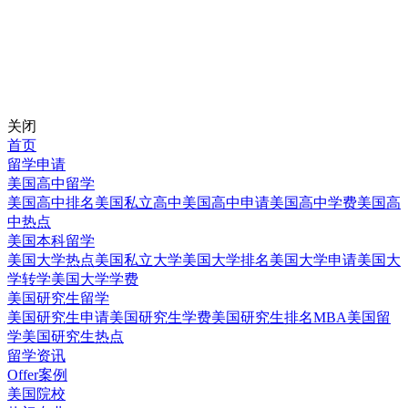
关闭
首页
留学申请
美国高中留学
美国高中排名
美国私立高中
美国高中申请
美国高中学费
美国高
中热点
美国本科留学
美国大学热点
美国私立大学
美国大学排名
美国大学申请
美国大
学转学
美国大学学费
美国研究生留学
美国研究生申请
美国研究生学费
美国研究生排名
MBA美国留
学
美国研究生热点
留学资讯
Offer案例
美国院校