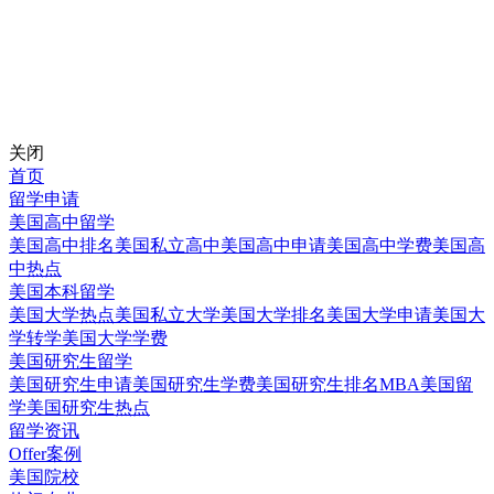
关闭
首页
留学申请
美国高中留学
美国高中排名
美国私立高中
美国高中申请
美国高中学费
美国高
中热点
美国本科留学
美国大学热点
美国私立大学
美国大学排名
美国大学申请
美国大
学转学
美国大学学费
美国研究生留学
美国研究生申请
美国研究生学费
美国研究生排名
MBA美国留
学
美国研究生热点
留学资讯
Offer案例
美国院校