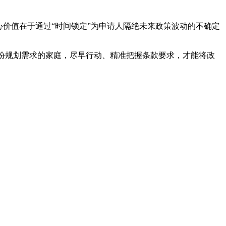
心价值在于通过“时间锁定”为申请人隔绝未来政策波动的不确定
身份规划需求的家庭，尽早行动、精准把握条款要求，才能将政