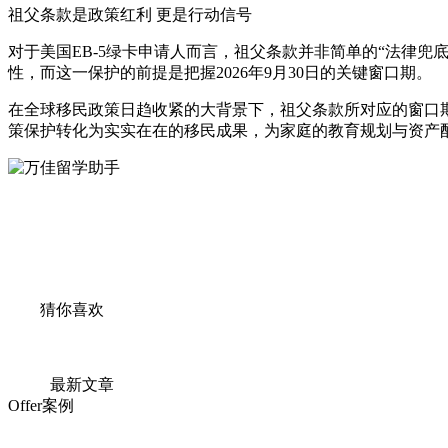
祖父条款是政策红利 更是行动信号
对于美国EB-5绿卡申请人而言，祖父条款并非简单的“法律兜
性，而这一保护的前提是把握2026年9月30日的关键窗口期。
在全球移民政策日趋收紧的大背景下，祖父条款所对应的窗口期
策保护转化为实实在在的移民成果，为家庭的教育规划与资产
猜你喜欢
最新文章
Offer案例