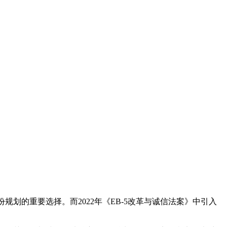
划的重要选择。而2022年《EB-5改革与诚信法案》中引入