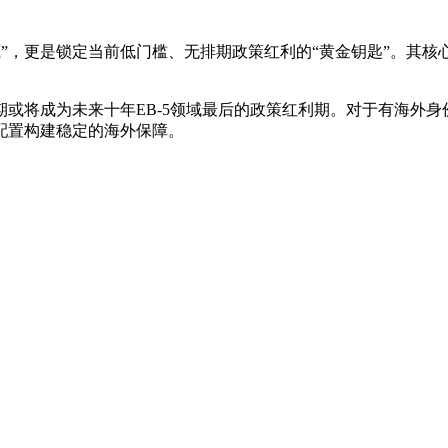
底”，更是锁定当前低门槛、无排期政策红利的“黄金钥匙”。其核
或将成为未来十年EB-5领域最后的政策红利期。对于有海外
配置构建稳定的海外保障。