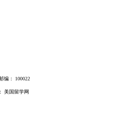
邮编：
100022
： 美国留学网