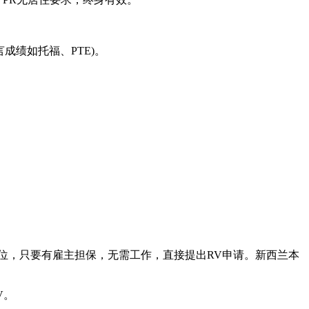
成绩如托福、PTE)。
学位，只要有雇主担保，无需工作，直接提出RV申请。新西兰本
V。