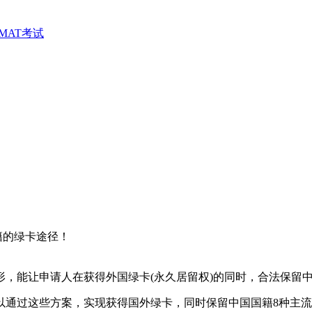
MAT考试
籍的绿卡途径！
，能让申请人在获得外国绿卡(永久居留权)的同时，合法保留
以通过这些方案，实现获得国外绿卡，同时保留中国国籍8种主