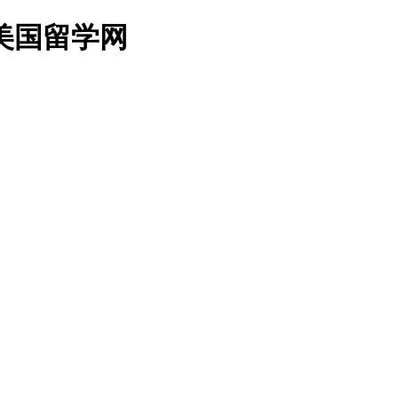
美国留学网