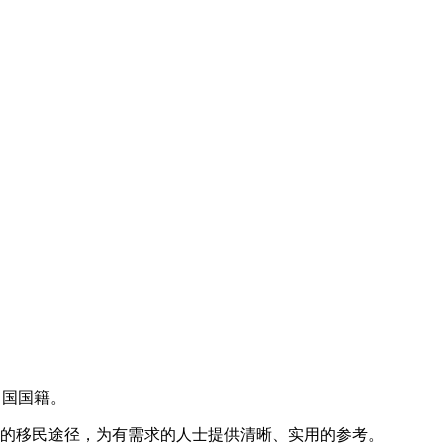
中国国籍。
流的移民途径，为有需求的人士提供清晰、实用的参考。