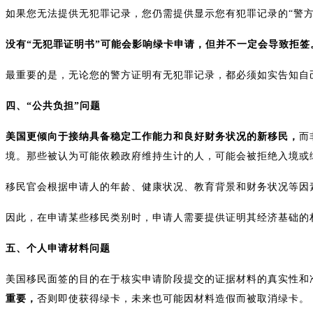
如果您无法提供无犯罪记录，您仍需提供显示您有犯罪记录的“警方
没有“无犯罪证明书”可能会影响绿卡申请，但并不一定会导致拒签
最重要的是，无论您的警方证明有无犯罪记录，都必须如实告知自
四、“公共负担”问题
美国更倾向于接纳具备稳定工作能力和良好财务状况的新移民，
而
境。那些被认为可能依赖政府维持生计的人，可能会被拒绝入境或
移民官会根据申请人的年龄、健康状况、教育背景和财务状况等因
因此，在申请某些移民类别时，申请人需要提供证明其经济基础的
五、个人申请材料问题
美国移民面签的目的在于核实申请阶段提交的证据材料的真实性和
重要，
否则即使获得绿卡，未来也可能因材料造假而被取消绿卡。