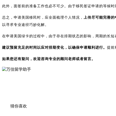
此外，面签前的准备工作也必不可少。由于移民签证申请的等候时间
总之，申请美国移民时，应全面梳理个人情况，
上传尽可能完善的
以寻求专业途径巧妙化解。
在申请美国绿卡的过程中，由于存在排期状态的影响，周期的长短
建议预留充足的时间以应对排期变化，以确保申请顺利进行。
提前
如果您还有疑问，欢迎咨询专业的顾问老师或者留言。
猜你喜欢