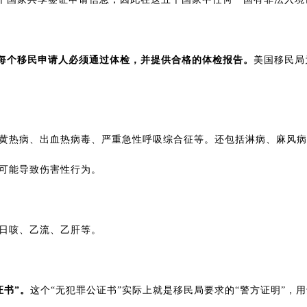
每个移民申请人必须通过体检，并提供合格的体检报告。
美国移民局
、黄热病、出血热病毒、严重急性呼吸综合征等。还包括淋病、麻风
或可能导致伤害性行为。
百日咳、乙流、乙肝等。
证书”。
这个“无犯罪公证书”实际上就是移民局要求的“警方证明”，