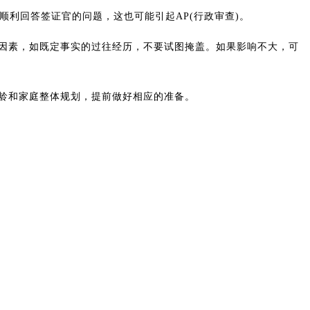
利回答签证官的问题，这也可能引起AP(行政审查)。
因素，如既定事实的过往经历，不要试图掩盖。如果影响不大，可
龄和家庭整体规划，提前做好相应的准备。