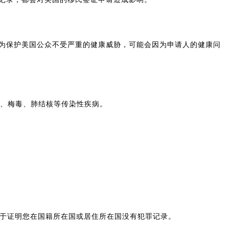
为保护美国公众不受严重的健康威胁，可能会因为申请人的健康问
病、梅毒、肺结核等传染性疾病。
用于证明您在国籍所在国或居住所在国没有犯罪记录。