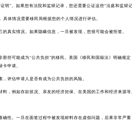
证明”。如果您有法院和监狱记录，您还需要公证这些“法庭和监狱记
。
具体情况需要移民局根据您的个人情况进行评估。
己的真实情况。如果隐瞒信息，一旦被发现，您很可能会被拒签。
非那些可能成为“公共负担”的移民。美国《移民和国籍法》明确规
绿卡申请。
素，评估申请人是否有成为公共负担的风险。
材料，例如存款状况、亲友的经济担保、在美国的工作和经济来源等
准确性。一旦在面签过程中被发现材料存在虚假问题，后果非常严重