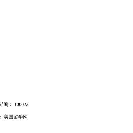
邮编：
100022
： 美国留学网