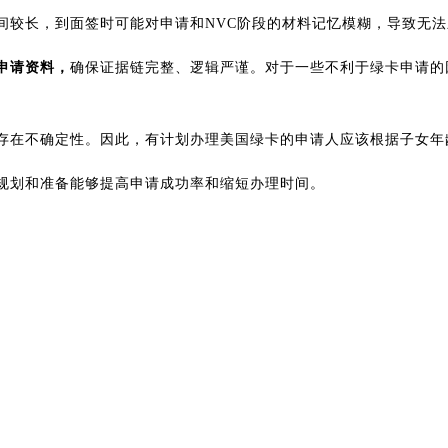
较长，到面签时可能对申请和NVC阶段的材料记忆模糊，导致无法顺
申请资料，
确保证据链完整、逻辑严谨。对于一些不利于绿卡申请的
存在不确定性。因此，有计划办理美国绿卡的申请人应该根据子女年
规划和准备能够提高申请成功率和缩短办理时间。