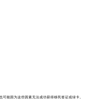
也可能因为这些因素无法成功获得移民签证或绿卡。