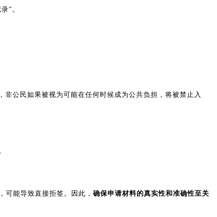
录”。
定，非公民如果被视为可能在任何时候成为公共负担，将被禁止入
。
，可能导致直接拒签。因此，
确保申请材料的真实性和准确性至关