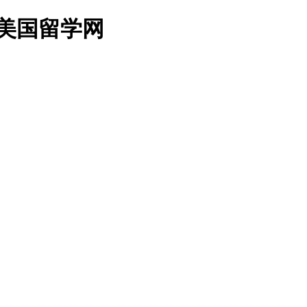
美国留学网